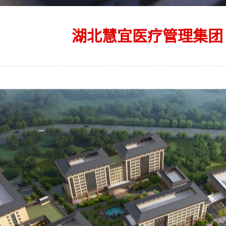
湖北慧宜医疗管理集团