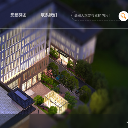
党建群团
联系我们