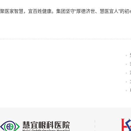
聚医家智慧，宜百姓健康。集团坚守“厚德济世、慧医宜人”的初