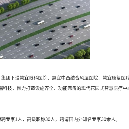
。集团下设慧宜眼科医院、慧宜中西结合风湿医院，慧宜康复医
云端科技，倾力打造设施齐全、功能完备的现代花园式智慧医疗中
聘专家1人，高级职称30人，聘请国内外知名专家30余人。