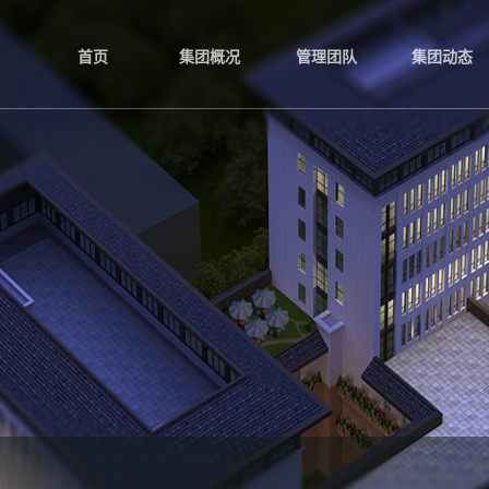
首页
集团概况
管理团队
集团动态