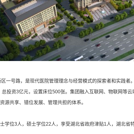
林新区一号路，是现代医院管理理念与经营模式的探索者和实践者
，总投资3亿元，设置床位500张。集团融入互联网、物联网等
资源共享、错位发展、管理共担的体系。
学位3人，硕士学位22人，享受湖北省政府津贴1人，湖北省特