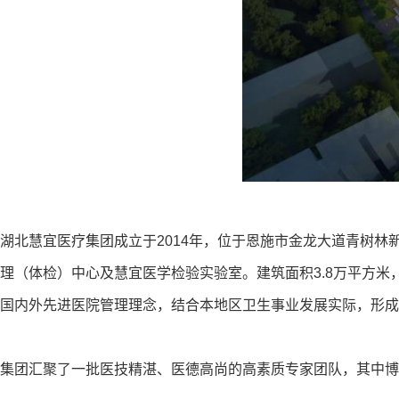
湖北慧宜医疗集团成立于2014年，位于恩施市金龙大道青树
理（体检）中心及慧宜医学检验实验室。建筑面积3.8万平方米
国内外先进医院管理理念，结合本地区卫生事业发展实际，形成
集团汇聚了一批医技精湛、医德高尚的高素质专家团队，其中博士